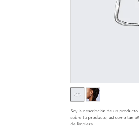
Soy la descripción de un producto. 
sobre tu producto, así como tamaño
de limpieza.